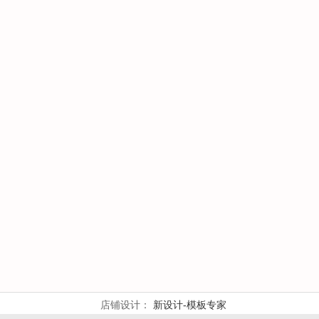
店铺设计：
新设计-模板专家